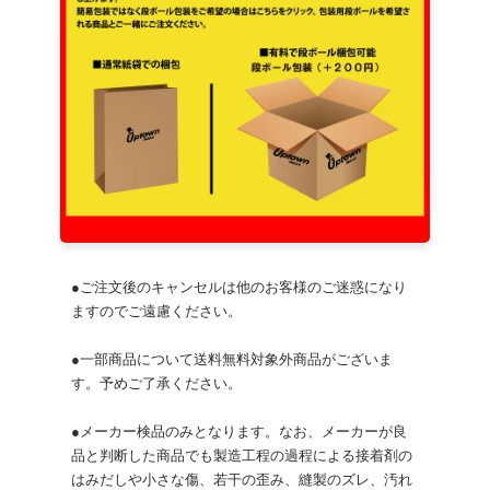
●ご注文後のキャンセルは他のお客様のご迷惑になり
ますのでご遠慮ください。
●一部商品について送料無料対象外商品がございま
す。予めご了承ください。
●メーカー検品のみとなります。なお、メーカーが良
品と判断した商品でも製造工程の過程による接着剤の
はみだしや小さな傷、若干の歪み、縫製のズレ、汚れ