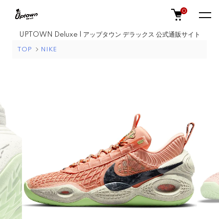
0
UPTOWN Deluxe | アップタウン デラックス 公式通販サイト
TOP
NIKE