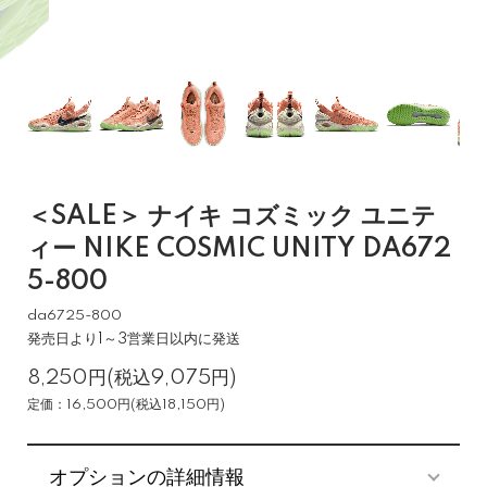
＜SALE＞ ナイキ コズミック ユニテ
ィー NIKE COSMIC UNITY DA672
5-800
da6725-800
発売日より1～3営業日以内に発送
8,250円(税込9,075円)
定価：16,500円(税込18,150円)
オプションの詳細情報