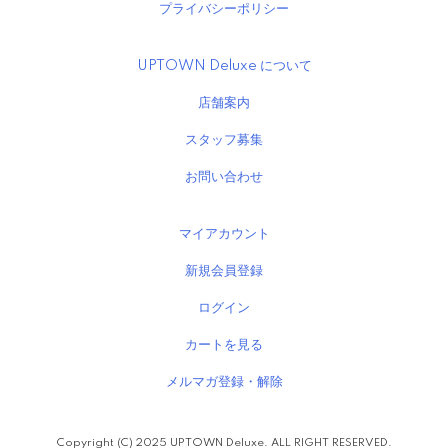
プライバシーポリシー
UPTOWN Deluxe について
店舗案内
スタッフ募集
お問い合わせ
マイアカウント
新規会員登録
ログイン
カートを見る
メルマガ登録・解除
Copyright (C) 2025 UPTOWN Deluxe. ALL RIGHT RESERVED.