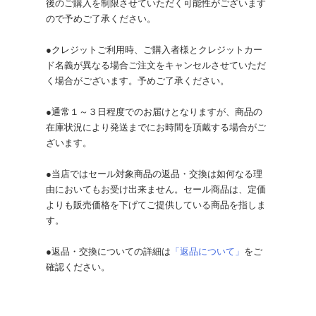
後のご購入を制限させていただく可能性がございます
ので予めご了承ください。
●クレジットご利用時、ご購入者様とクレジットカー
ド名義が異なる場合ご注文をキャンセルさせていただ
く場合がございます。予めご了承ください。
●通常１～３日程度でのお届けとなりますが、商品の
在庫状況により発送までにお時間を頂戴する場合がご
ざいます。
●当店ではセール対象商品の返品・交換は如何なる理
由においてもお受け出来ません。セール商品は、定価
よりも販売価格を下げてご提供している商品を指しま
す。
●返品・交換についての詳細は
「返品について」
をご
確認ください。