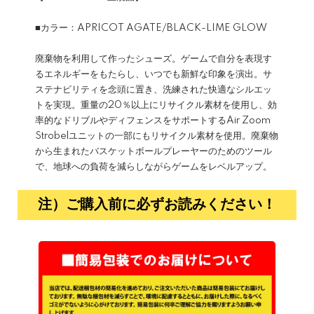
■カラー：APRICOT AGATE/BLACK-LIME GLOW
廃棄物を利用して作ったシューズ。ゲームで自分を表現す
るエネルギーをもたらし、いつでも新鮮な印象を演出。サ
ステナビリティを念頭に置き、洗練された快適なシルエッ
トを実現。重量の20％以上にリサイクル素材を使用し、効
率的なドリブルやディフェンスをサポートするAir Zoom
Strobelユニットの一部にもリサイクル素材を使用。廃棄物
から生まれたバスケットボールプレーヤーのためのツール
で、地球への負荷を減らしながらゲームをレベルアップ。
注）ご購入前に必ずお読みください！