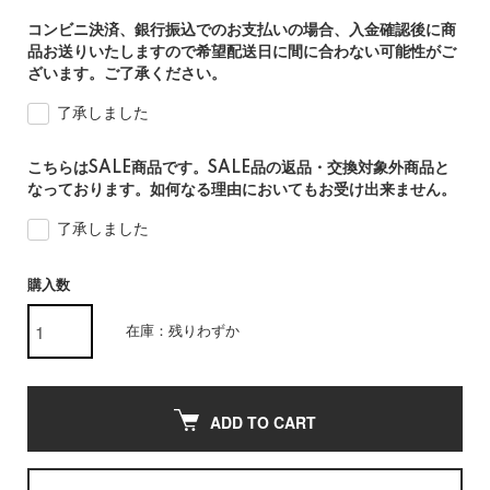
コンビニ決済、銀行振込でのお支払いの場合、入金確認後に商
品お送りいたしますので希望配送日に間に合わない可能性がご
ざいます。ご了承ください。
了承しました
こちらはSALE商品です。SALE品の返品・交換対象外商品と
なっております。如何なる理由においてもお受け出来ません。
了承しました
購入数
在庫：残りわずか
ADD TO CART