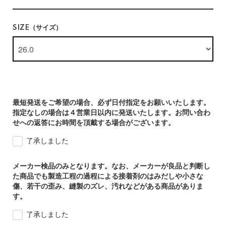
SIZE（サイズ）
最短発送をご希望の場合、必ず日付指定をお願いいたします。
指定なしの場合は４営業日以内に発送いたします。お問い合わ
せへの返答にお時間を頂戴する場合がございます。
了承しました
メーカー検品のみとなります。なお、メーカーが良品と判断し
た商品でも製造工程の過程による接着剤のはみだしや小さな
傷、若干の歪み、縫製のズレ、汚れなどがある商品がありま
す。
了承しました