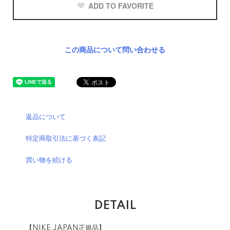
ADD TO FAVORITE
この商品について問い合わせる
返品について
特定商取引法に基づく表記
買い物を続ける
DETAIL
【NIKE JAPAN正規品】