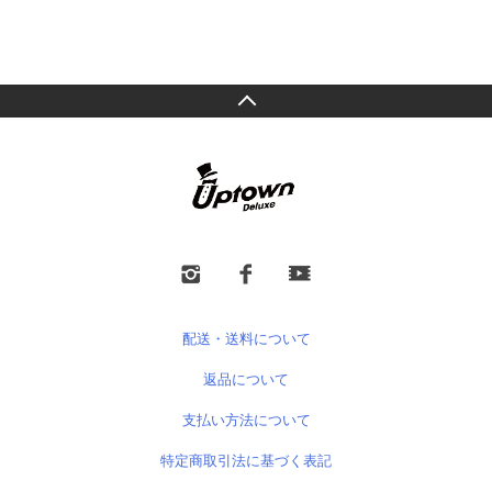
配送・送料について
返品について
支払い方法について
特定商取引法に基づく表記