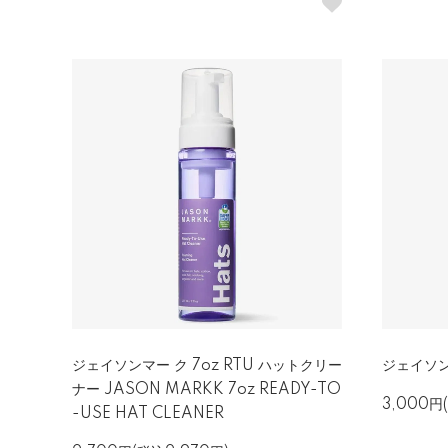
ジェイソンマー ク 7oz RTU ハットクリー
ジェイソ
ナー JASON MARKK 7oz READY-TO
3,000円
-USE HAT CLEANER