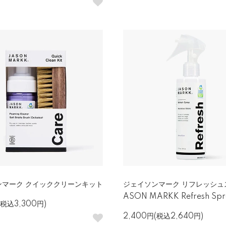
ンマーク クイッククリーンキット
ジェイソンマーク リフレッシュ
ASON MARKK Refresh Spr
(税込3,300円)
2,400円(税込2,640円)