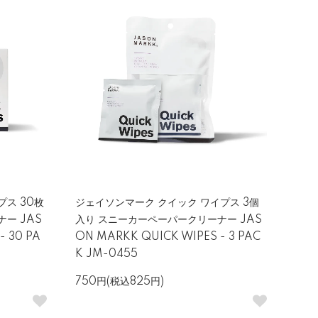
ス 30枚
ジェイソンマーク クイック ワイプス 3個
ー JAS
入り スニーカーペーパークリーナー JAS
- 30 PA
ON MARKK QUICK WIPES - 3 PAC
K JM-0455
750円(税込825円)