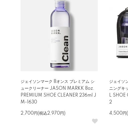
ジェイソンマーク 8オンス プレミアム シ
ジェイソン
ュークリーナー JASON MARKK 8oz.
ニングキット
PREMIUM SHOE CLEANER 236ml J
L SHOE 
M-1630
2
2,700円(税込2,970円)
4,500円