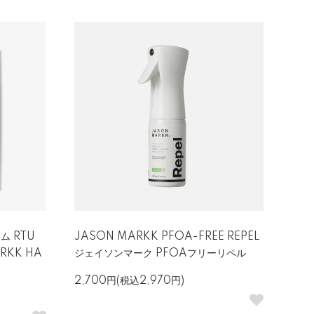
ム RTU
JASON MARKK PFOA-FREE REPEL
RKK HA
ジェイソンマーク PFOAフリーリペル
2,700円(税込2,970円)