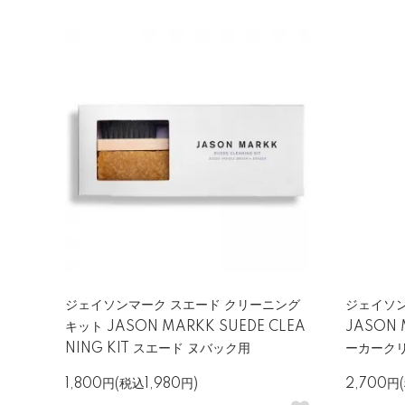
ジェイソンマーク スエード クリーニング
ジェイソン
キット JASON MARKK SUEDE CLEA
JASON 
NING KIT スエード ヌバック用
ーカーク
1,800円(税込1,980円)
2,700円