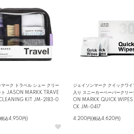
マーク トラベル シュー クリー
ジェイソンマーク クイックワイプ
 JASON MARKK TRAVE
入り スニーカーペーパークリーナ
CLEANING KIT JM-2183-0
ON MARKK QUICK WIPES 
CK JM-0417
(税込4,950円)
4,200円(税込4,620円)