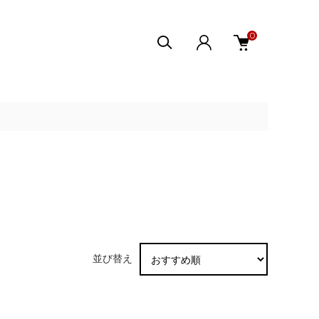
0
並び替え