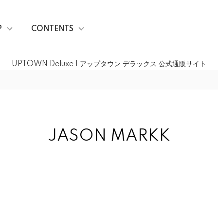
P
CONTENTS
UPTOWN Deluxe | アップタウン デラックス 公式通販サイト
JASON MARKK