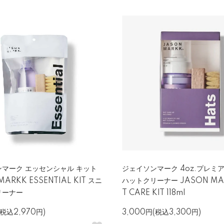
マーク エッセンシャル キット
ジェイソンマーク 4oz.プレミア
MARKK ESSENTIAL KIT スニ
ハットクリーナー JASON MA
リーナー
T CARE KIT 118ml
(税込2,970円)
3,000円(税込3,300円)