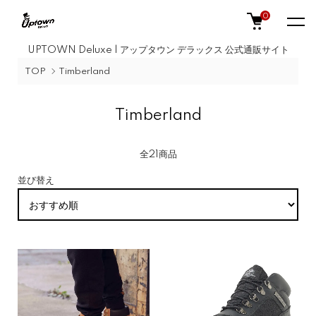
0
UPTOWN Deluxe | アップタウン デラックス 公式通販サイト
TOP
Timberland
Timberland
全21商品
並び替え