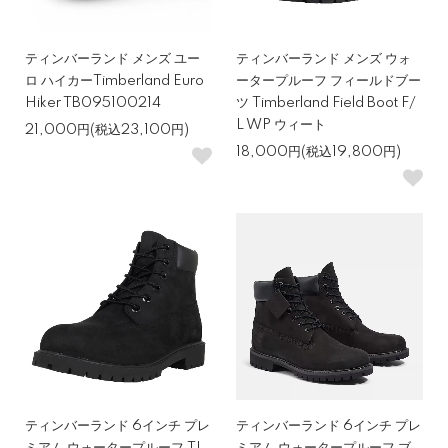
ティンバーランド メンズ ユー
ティンバーランド メンズ ウォ
ロ ハイカーTimberland Euro
ータープルーフ フィールドブー
Hiker TB095100214
ツ Timberland Field Boot F/
L WP ウィート
21,000円(税込23,100円)
18,000円(税込19,800円)
ティンバーランド 6インチ プレ
ティンバーランド 6インチ プレ