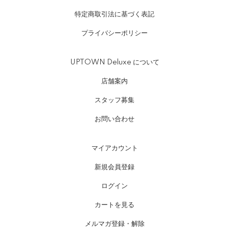
特定商取引法に基づく表記
プライバシーポリシー
UPTOWN Deluxe について
店舗案内
スタッフ募集
お問い合わせ
マイアカウント
新規会員登録
ログイン
カートを見る
メルマガ登録・解除