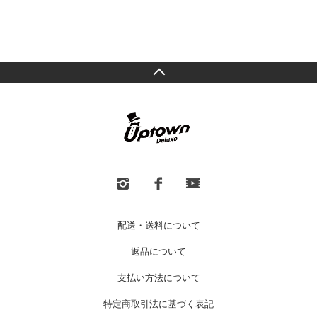
配送・送料について
返品について
支払い方法について
特定商取引法に基づく表記