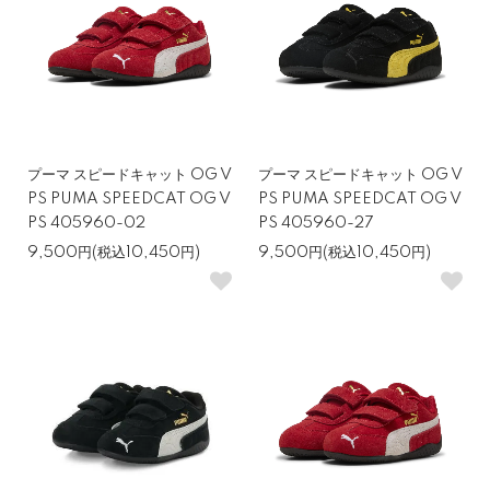
プーマ スピードキャット OG V
プーマ スピードキャット OG V
PS PUMA SPEEDCAT OG V
PS PUMA SPEEDCAT OG V
PS 405960-02
PS 405960-27
9,500円(税込10,450円)
9,500円(税込10,450円)