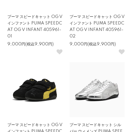
プーマ スピードキャット OG V
プーマ スピードキャット OG V
インファント PUMA SPEEDC
インファント PUMA SPEEDC
AT OG V INFANT 405961-
AT OG V INFANT 405961-
01
02
9,000円(税込9,900円)
9,000円(税込9,900円)
プーマ スピードキャット OG V
プーマ スピードキャット シル
インファント PUMA SPEEDC
バー ウィメンズ PUMA SPEE