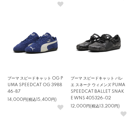
プーマ スピードキャット OG P
プーマ スピードキャット バレ
UMA SPEEDCAT OG 3988
エ スネーク ウィメンズ PUMA
46-87
SPEEDCAT BALLET SNAK
E WNS 405326-02
14,000円(税込15,400円)
12,000円(税込13,200円)