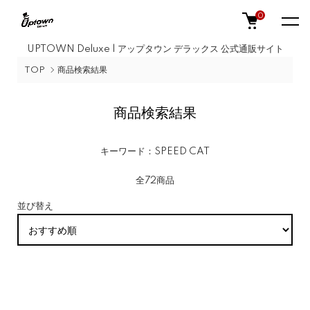
0
UPTOWN Deluxe | アップタウン デラックス 公式通販サイト
TOP
商品検索結果
商品検索結果
キーワード：SPEED CAT
全72商品
並び替え