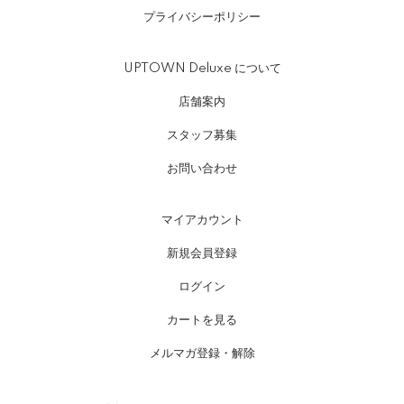
プライバシーポリシー
UPTOWN Deluxe について
店舗案内
スタッフ募集
お問い合わせ
マイアカウント
新規会員登録
ログイン
カートを見る
メルマガ登録・解除