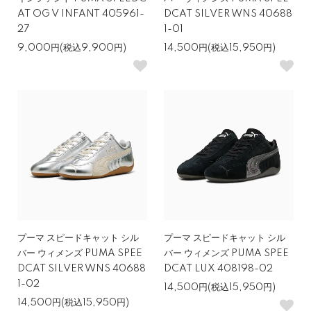
AT OG V INFANT 405961-
DCAT SILVER WNS 40688
27
1-01
9,000円(税込9,900円)
14,500円(税込15,950円)
プーマ スピードキャット シル
プーマ スピードキャット シル
バー ウィメンズ PUMA SPEE
バー ウィメンズ PUMA SPEE
DCAT SILVER WNS 40688
DCAT LUX 408198-02
1-02
14,500円(税込15,950円)
14,500円(税込15,950円)