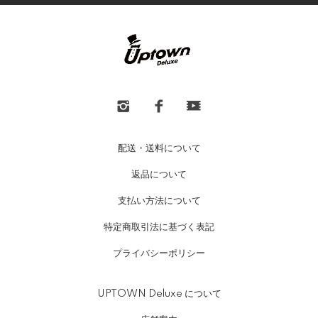
配送・送料について
返品について
支払い方法について
特定商取引法に基づく表記
プライバシーポリシー
UPTOWN Deluxe について