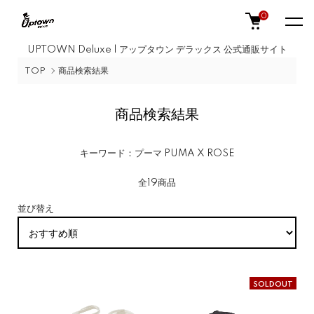
0
UPTOWN Deluxe | アップタウン デラックス 公式通販サイト
TOP
商品検索結果
商品検索結果
キーワード：プーマ PUMA X ROSE
全19商品
並び替え
SOLDOUT