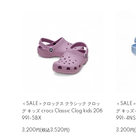
＜SALE＞クロックス クラシック クロッ
＜SALE
グ キッズ crocs Classic Clog kids 206
グ キッズ cr
991-5BX
991-4NS
3,200円(税込3,520円)
3,200円