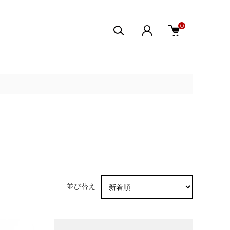
0
並び替え