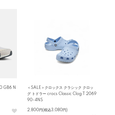
 GB6 N
＜SALE＞クロックス クラシック クロッ
グ トドラー crocs Classic Clog T 2069
90-4NS
2,800円(税込3,080円)