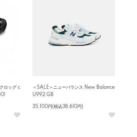
クロッグ c
＜SALE＞ニューバランス New Balance
001
U992 GB
35,100円(税込38,610円)