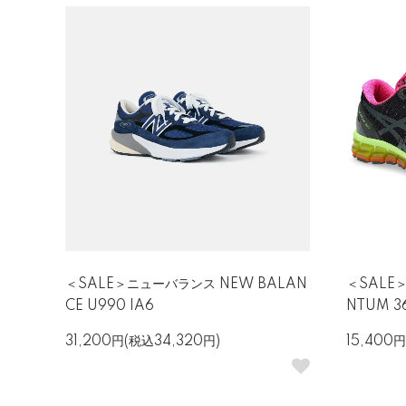
＜SALE＞ニューバランス NEW BALAN
＜SALE＞
CE U990 IA6
NTUM 36
31,200円(税込34,320円)
15,400円