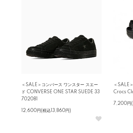
＜SALE＞コンバース ワンスター スエー
＜SALE＞
ド CONVERSE ONE STAR SUEDE 33
Crocs Cl
702081
7,200円
12,600円(税込13,860円)