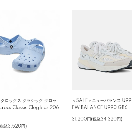
＞クロックス クラシック クロッ
＜SALE＞ニューバランス U990
ocs Classic Clog kids 206
EW BALANCE U990 GB6
31,200円(税込34,320円)
(税込3,520円)