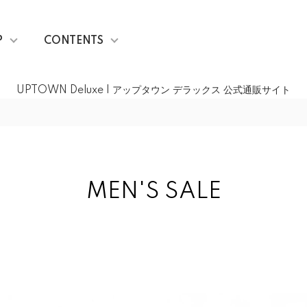
P
CONTENTS
UPTOWN Deluxe | アップタウン デラックス 公式通販サイト
MEN'S SALE