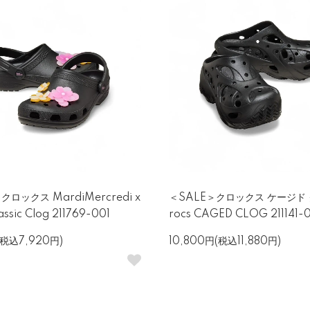
クロックス MardiMercredi x
＜SALE＞クロックス ケージド 
assic Clog 211769-001
rocs CAGED CLOG 211141-
(税込7,920円)
10,800円(税込11,880円)