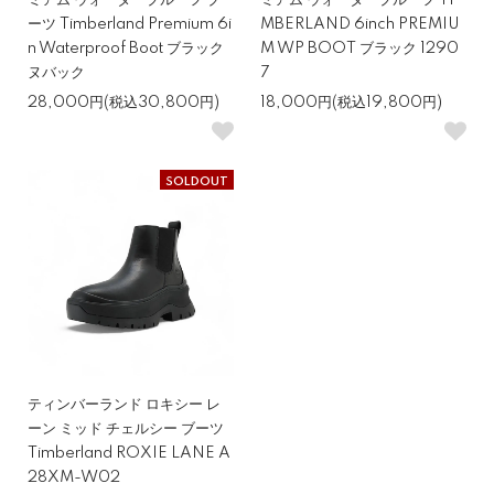
ミアム ウォータープルーフ ブ
ミアム ウォータープルーフ TI
ーツ Timberland Premium 6i
MBERLAND 6inch PREMIU
n Waterproof Boot ブラック
M WP BOOT ブラック 1290
ヌバック
7
28,000円(税込30,800円)
18,000円(税込19,800円)
SOLDOUT
ティンバーランド ロキシー レ
ーン ミッド チェルシー ブーツ
Timberland ROXIE LANE A
28XM-W02