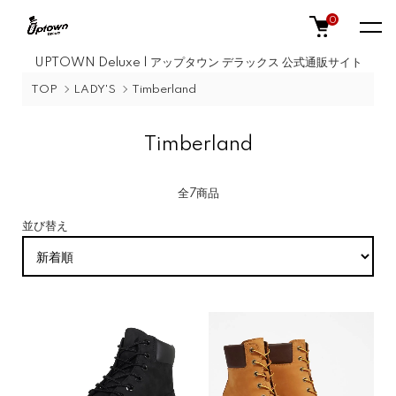
0
UPTOWN Deluxe | アップタウン デラックス 公式通販サイト
TOP
LADY'S
Timberland
Timberland
全7商品
並び替え