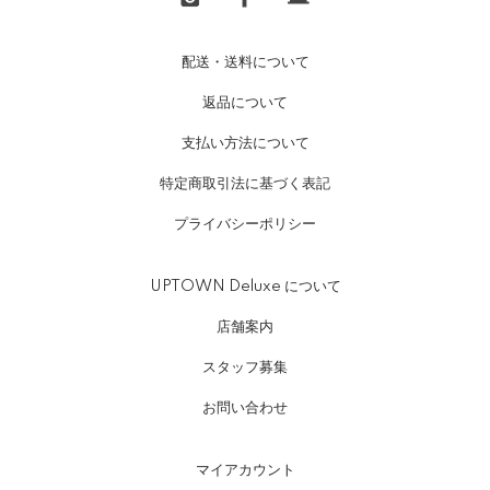
配送・送料について
返品について
支払い方法について
特定商取引法に基づく表記
プライバシーポリシー
UPTOWN Deluxe について
店舗案内
スタッフ募集
お問い合わせ
マイアカウント