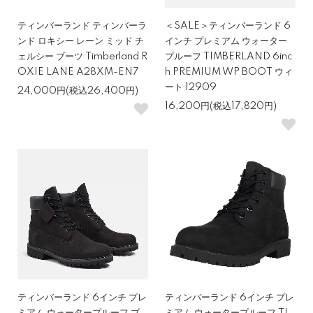
ティンバーランド ティンバーラ
＜SALE＞ティンバーランド 6
ンド ロキシー レーン ミッド チ
インチ プレミアム ウォーター
ェルシー ブーツ Timberland R
プルーフ TIMBERLAND 6inc
OXIE LANE A28XM-EN7
h PREMIUM WP BOOT ウィ
ート 12909
24,000円(税込26,400円)
16,200円(税込17,820円)
ティンバーランド 6インチ プレ
ティンバーランド 6インチ プレ