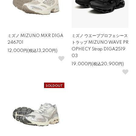
ミズノ MIZUNO MXR D1GA
ミズノ ウエーブプロフェシース
246701
トラップ MIZUNO WAVE PR
OPHECY Strap D1GA2519
12,000円(税込13,200円)
03
19,000円(税込20,900円)
SOLDOUT