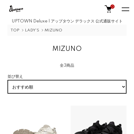
0
UPTOWN Deluxe | アップタウン デラックス 公式通販サイト
TOP
LADY'S
MIZUNO
MIZUNO
全3商品
並び替え