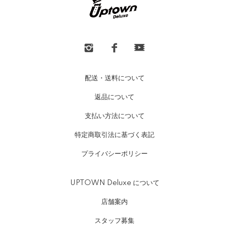
配送・送料について
返品について
支払い方法について
特定商取引法に基づく表記
プライバシーポリシー
UPTOWN Deluxe について
店舗案内
スタッフ募集