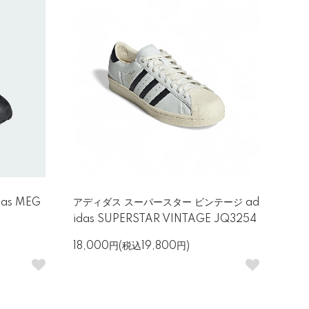
as MEG
アディダス スーパースター ビンテージ ad
idas SUPERSTAR VINTAGE JQ3254
18,000円(税込19,800円)