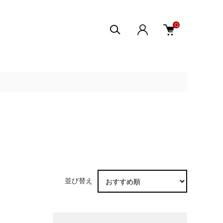
0
並び替え