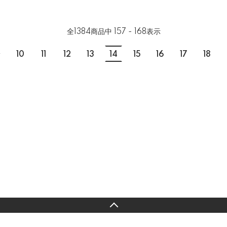
全
1384
商品中
157 - 168
表示
.
10
11
12
13
14
15
16
17
18