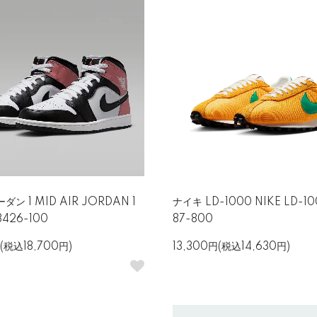
ダン 1 MID AIR JORDAN 1
ナイキ LD-1000 NIKE LD-10
8426-100
87-800
(税込18,700円)
13,300円(税込14,630円)