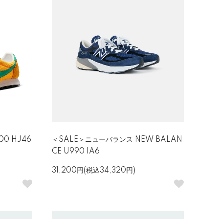
00 HJ46
＜SALE＞ニューバランス NEW BALAN
CE U990 IA6
31,200円(税込34,320円)