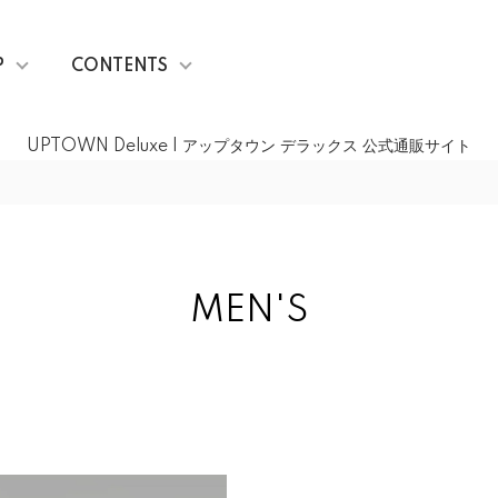
P
CONTENTS
UPTOWN Deluxe | アップタウン デラックス 公式通販サイト
MEN'S