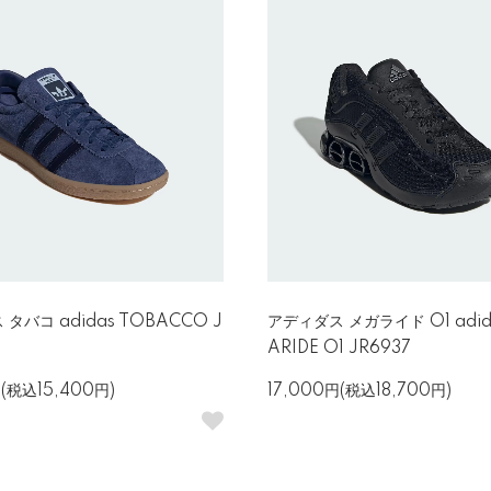
タバコ adidas TOBACCO J
アディダス メガライド O1 adid
ARIDE O1 JR6937
円(税込15,400円)
17,000円(税込18,700円)