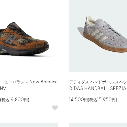
ニューバランス New Balance
アディダス ハンドボール スペツ
ANV
DIDAS HANDBALL SPEZIAL
(税込19,800円)
14,500円(税込15,950円)