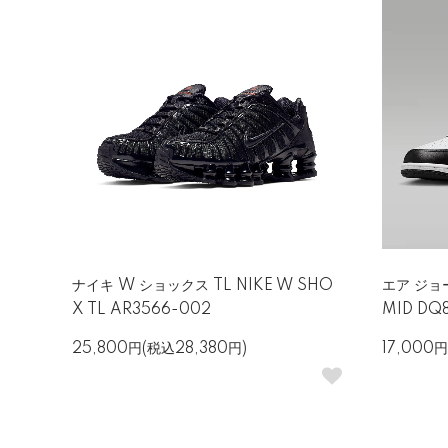
ナイキ W ショックス TL NIKE W SHO
エア ジョー
X TL AR3566-002
MID DQ
25,800円(税込28,380円)
17,000円