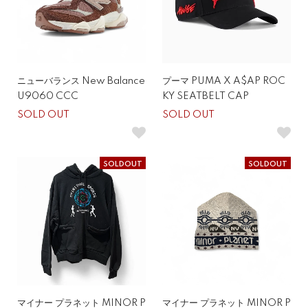
ニューバランス New Balance
プーマ PUMA X A$AP ROC
U9060 CCC
KY SEATBELT CAP
SOLD OUT
SOLD OUT
SOLDOUT
SOLDOUT
マイナー プラネット MINOR P
マイナー プラネット MINOR P