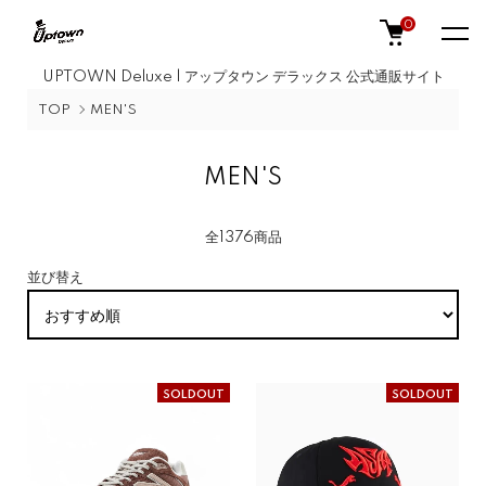
0
UPTOWN Deluxe | アップタウン デラックス 公式通販サイト
TOP
MEN'S
MEN'S
全1376商品
並び替え
SOLDOUT
SOLDOUT