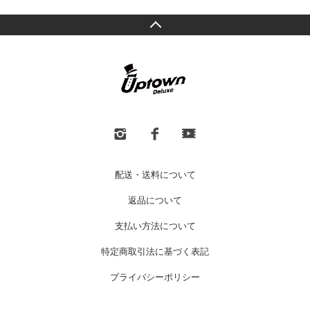
配送・送料について
返品について
支払い方法について
特定商取引法に基づく表記
プライバシーポリシー