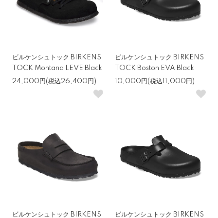
ビルケンシュトック BIRKENS
ビルケンシュトック BIRKENS
TOCK Montana LEVE Black
TOCK Boston EVA Black
24,000円(税込26,400円)
10,000円(税込11,000円)
ビルケンシュトック BIRKENS
ビルケンシュトック BIRKENS