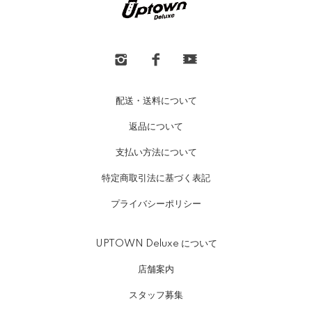
配送・送料について
返品について
支払い方法について
特定商取引法に基づく表記
プライバシーポリシー
UPTOWN Deluxe について
店舗案内
スタッフ募集