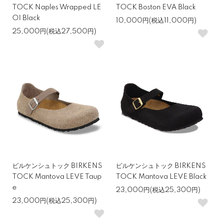
TOCK Naples Wrapped LE
TOCK Boston EVA Black
OI Black
10,000円(税込11,000円)
25,000円(税込27,500円)
ビルケンシュトック BIRKENS
ビルケンシュトック BIRKENS
TOCK Mantova LEVE Taup
TOCK Mantova LEVE Black
e
23,000円(税込25,300円)
23,000円(税込25,300円)