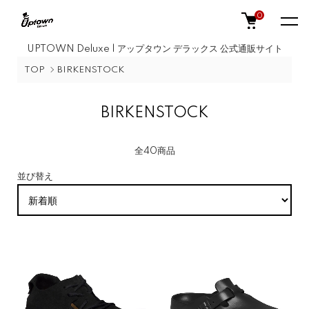
0
UPTOWN Deluxe | アップタウン デラックス 公式通販サイト
TOP
BIRKENSTOCK
BIRKENSTOCK
全40商品
並び替え