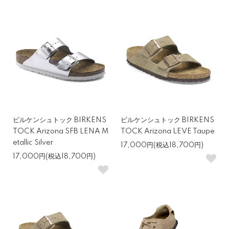
ビルケンシュトック BIRKENS
ビルケンシュトック BIRKENS
TOCK Arizona SFB LENA M
TOCK Arizona LEVE Taupe
etallic Silver
17,000円(税込18,700円)
17,000円(税込18,700円)