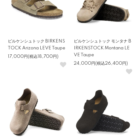
ビルケンシュトック BIRKENS
ビルケンシュトック モンタナ B
TOCK Arizona LEVE Taupe
IRKENSTOCK Montana LE
VE Taupe
17,000円(税込18,700円)
24,000円(税込26,400円)