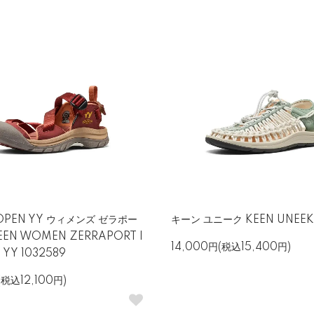
OPEN YY ウィメンズ ゼラポー
キーン ユニーク KEEN UNEEK 
EEN WOMEN ZERRAPORT I
14,000円(税込15,400円)
N YY 1032589
(税込12,100円)