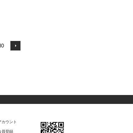
10
アカウント
会員登録