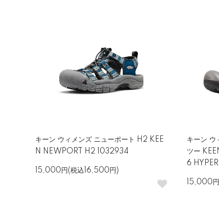
キーン ウィメンズ ニューポート H2 KEE
キーン ウ
N NEWPORT H2 1032934
ツー KEEN
6 HYPER
15,000円(税込16,500円)
15,000