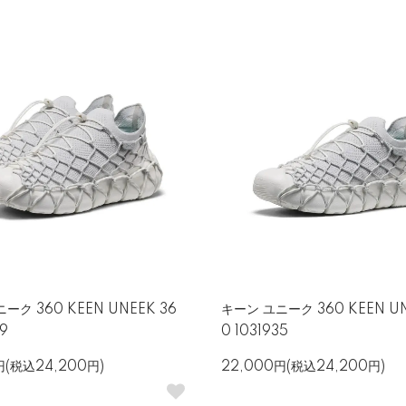
ーク 360 KEEN UNEEK 36
キーン ユニーク 360 KEEN UN
29
0 1031935
円(税込24,200円)
22,000円(税込24,200円)