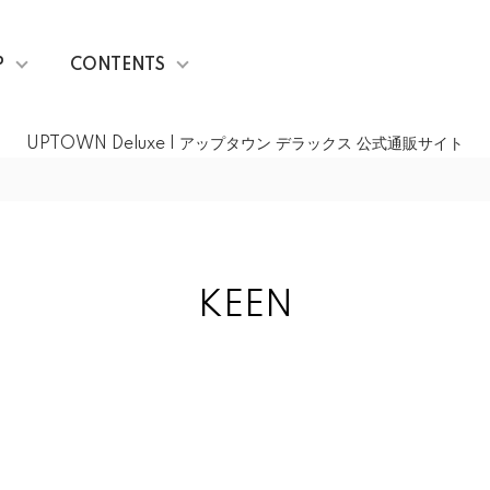
P
CONTENTS
UPTOWN Deluxe | アップタウン デラックス 公式通販サイト
KEEN