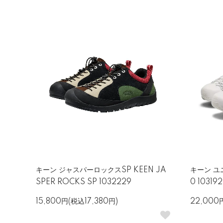
キーン ジャスパーロックスSP KEEN JA
キーン ユニ
SPER ROCKS SP 1032229
0 10319
15,800円(税込17,380円)
22,000