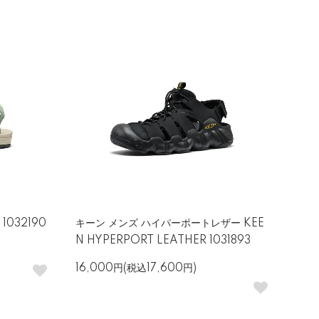
1032190
キーン メンズ ハイパーポートレザー KEE
N HYPERPORT LEATHER 1031893
16,000円(税込17,600円)