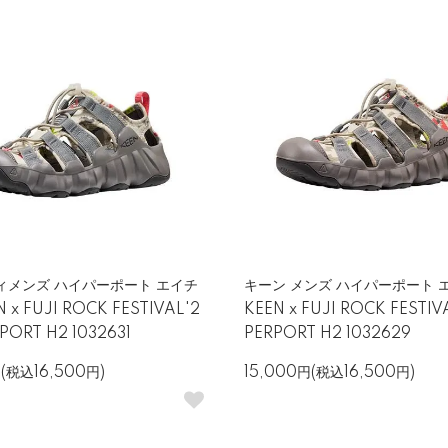
ィメンズ ハイパーポート エイチ
キーン メンズ ハイパーポート 
 x FUJI ROCK FESTIVAL'2
KEEN x FUJI ROCK FESTIV
PORT H2 1032631
PERPORT H2 1032629
円(税込16,500円)
15,000円(税込16,500円)