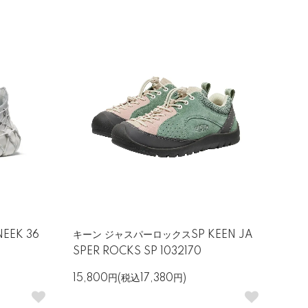
EEK 36
キーン ジャスパーロックスSP KEEN JA
SPER ROCKS SP 1032170
15,800円(税込17,380円)