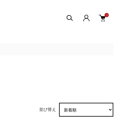
0
並び替え