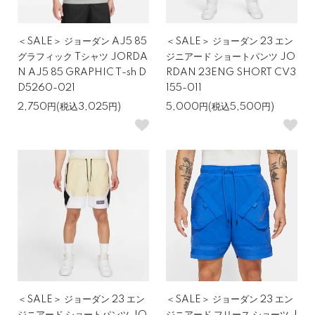
＜SALE＞ ジョーダン AJ5 85
＜SALE＞ ジョーダン 23 エン
グラフィック Tシャツ JORDA
ジニアード ショートパンツ JO
N AJ5 85 GRAPHIC T-sh D
RDAN 23ENG SHORT CV3
D5260-021
155-011
2,750円(税込3,025円)
5,000円(税込5,500円)
＜SALE＞ ジョーダン 23 エン
＜SALE＞ ジョーダン 23 エン