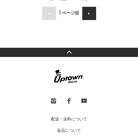
1
ページ目
配送・送料について
返品について