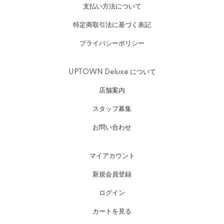
支払い方法について
特定商取引法に基づく表記
プライバシーポリシー
UPTOWN Deluxe について
店舗案内
スタッフ募集
お問い合わせ
マイアカウント
新規会員登録
ログイン
カートを見る