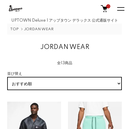
0
UPTOWN Deluxe | アップタウン デラックス 公式通販サイト
TOP
JORDAN WEAR
JORDAN WEAR
全13商品
並び替え