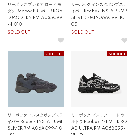
リーボック プレミア ロード モ
リーボック インスタポンプスラ
ダン Reebok PREMIER ROA
イバー Reebok INSTA PUMP
D MODERN RMIA035C99
SLIVER RMIA06AC99-101
-41010
05
SOLD OUT
SOLD OUT
SOLDOUT
SOLDOUT
リーボック インスタポンプスラ
リーボック プレミア ロード ウ
イバー Reebok INSTA PUMP
ルトラ Reebok PREMIER RO
SLIVER RMIA06AC99-110
AD ULTRA RMIA06BC99-