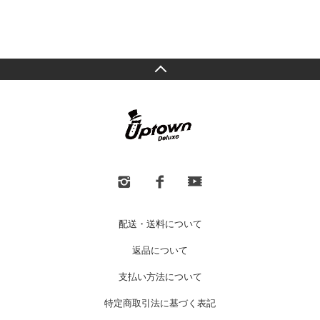
配送・送料について
返品について
支払い方法について
特定商取引法に基づく表記