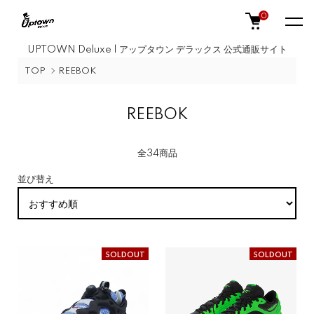
0
UPTOWN Deluxe | アップタウン デラックス 公式通販サイト
TOP
REEBOK
REEBOK
全34商品
並び替え
SOLDOUT
SOLDOUT