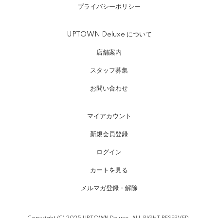
プライバシーポリシー
UPTOWN Deluxe について
店舗案内
スタッフ募集
お問い合わせ
マイアカウント
新規会員登録
ログイン
カートを見る
メルマガ登録・解除