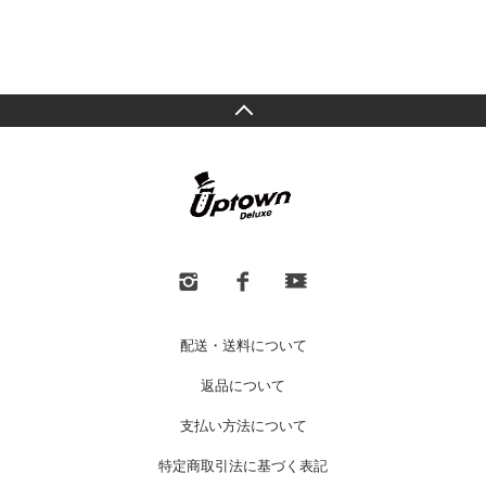
配送・送料について
返品について
支払い方法について
特定商取引法に基づく表記