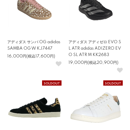
アディダス サンバ OG adidas
アディダス アディゼロ EVO S
SAMBA OG W KJ7447
L ATR adidas ADIZERO EV
O SL ATR M KK2683
16,000円(税込17,600円)
19,000円(税込20,900円)
SOLDOUT
SOLDOUT