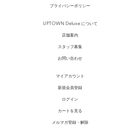
プライバシーポリシー
UPTOWN Deluxe について
店舗案内
スタッフ募集
お問い合わせ
マイアカウント
新規会員登録
ログイン
カートを見る
メルマガ登録・解除