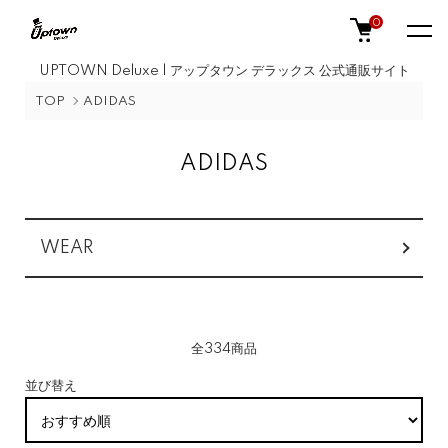
0
UPTOWN Deluxe | アップタウン デラックス 公式通販サイト
TOP
ADIDAS
ADIDAS
カテゴリー一覧
WEAR
全334商品
並び替え