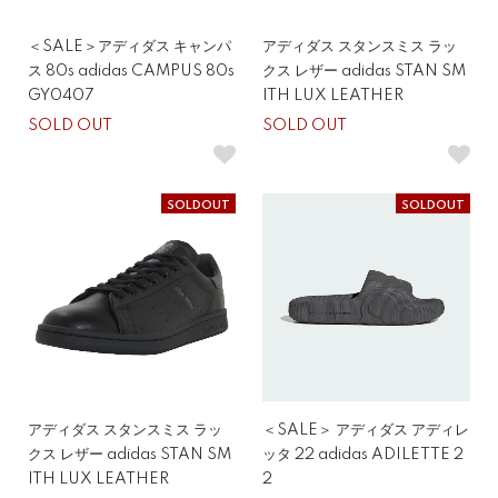
＜SALE＞アディダス キャンパ
アディダス スタンスミス ラッ
ス 80s adidas CAMPUS 80s
クス レザー adidas STAN SM
GY0407
ITH LUX LEATHER
SOLD OUT
SOLD OUT
SOLDOUT
SOLDOUT
アディダス スタンスミス ラッ
＜SALE＞ アディダス アディレ
クス レザー adidas STAN SM
ッタ 22 adidas ADILETTE 2
ITH LUX LEATHER
2