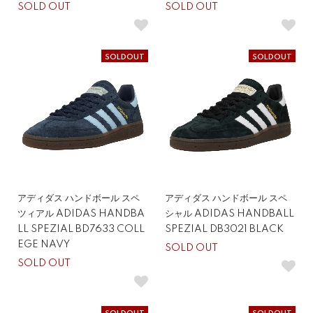
SOLD OUT
SOLD OUT
SOLDOUT
SOLDOUT
アディダス ハンドボール スペ
アディダス ハンドボール スペ
ツィアル ADIDAS HANDBA
シャル ADIDAS HANDBALL
LL SPEZIAL BD7633 COLL
SPEZIAL DB3021 BLACK
EGE NAVY
SOLD OUT
SOLD OUT