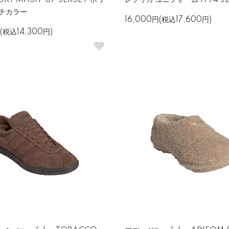
PORT MASH-UP JERSEY ホワ
レプリカ ユニフォーム 1994 JZ
ルチカラー
16,000円(税込17,600円)
(税込14,300円)