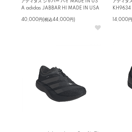
アディダス ジャバー ハイ MADE IN US
アディダス 
A adidas JABBAR HI MADE IN USA
KH9634
40,000円(税込44,000円)
14,000