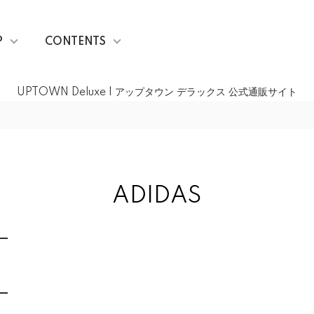
P
CONTENTS
UPTOWN Deluxe | アップタウン デラックス 公式通販サイト
ADIDAS