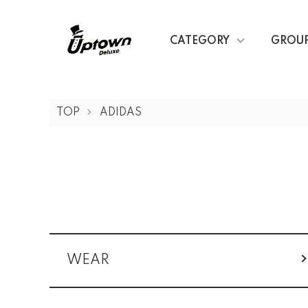
CATEGORY
GROU
TOP
ADIDAS
カテゴリー一覧
WEAR