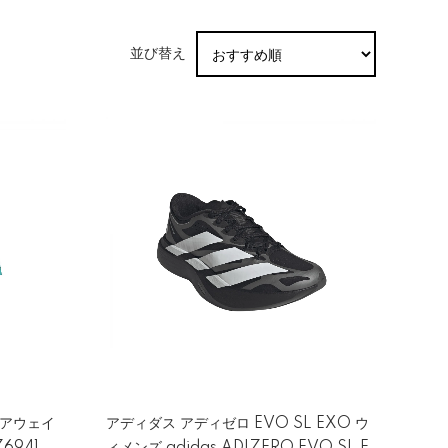
並び替え
 アウェイ
アディダス アディゼロ EVO SL EXO ウ