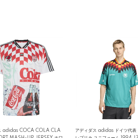
adidas COCA COLA CLA
アディダス adidas ドイツ代表