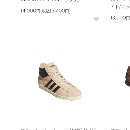
MGEIST 26 JERSEY ブラック
SSIC S
イト/マ
14,000円(税込15,400円)
13,000円