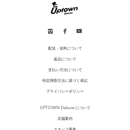
配送・送料について
返品について
支払い方法について
特定商取引法に基づく表記
プライバシーポリシー
UPTOWN Deluxe について
店舗案内
スタッフ募集