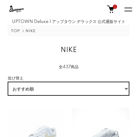
0
UPTOWN Deluxe | アップタウン デラックス 公式通販サイト
TOP
NIKE
NIKE
全437商品
並び替え