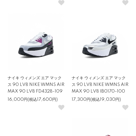
ナイキ ウィメンズ エア マック
ナイキ ウィメンズ エア マック
ス 90 LV8 NIKE WMNS AIR
ス 90 LV8 NIKE WMNS AIR
MAX 90 LV8 FD4328-109
MAX 90 LV8 IB0170-100
16,000円(税込17,600円)
17,300円(税込19,030円)