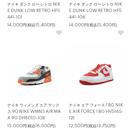
ナイキ ダンク ロー レトロ NIK
ナイキ ダンク ロー レトロ NIK
E DUNK LOW RETRO HF5
E DUNK LOW RETRO HF5
441-101
441-106
14,000円(税込15,400円)
14,000円(税込15,400円)
ナイキ ウィメンズ エア マック
ナイキ エア フォース 1 BG NIK
ス 90 NIKE WMNS AIR MA
E AIR FORCE 1 BG HV5165-
X 90 DH8010-108
121
15,000円(税込16,500円)
12,500円(税込13,750円)