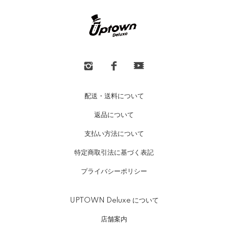
配送・送料について
返品について
支払い方法について
特定商取引法に基づく表記
プライバシーポリシー
UPTOWN Deluxe について
店舗案内